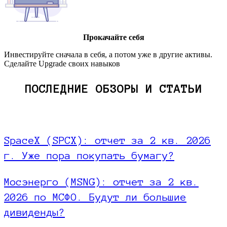
Прокачайте себя
Инвестируйте сначала в себя, а потом уже в другие активы.
Сделайте Upgrade своих навыков
ПОСЛЕДНИЕ ОБЗОРЫ И СТАТЬИ
SpaceX (SPCX): отчет за 2 кв. 2026
г. Уже пора покупать бумагу?
Мосэнерго (MSNG): отчет за 2 кв.
2026 по МСФО. Будут ли большие
дивиденды?