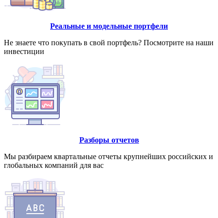
Реальные и модельные портфели
Не знаете что покупать в свой портфель? Посмотрите на наши
инвестиции
Разборы отчетов
Мы разбираем квартальные отчеты крупнейших российских и
глобальных компаний для вас