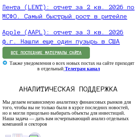
Лента (LENT): отчет за 2 кв. 2026 по
МСФО. Самый быстрый рост в ритейле
Apple (AAPL): отчет за 3 кв. 2026
ф.г. Нашли еще один пузырь в США
ВСЕ ПОСЛЕДНИЕ МАТЕРИАЛЫ САЙТА
Также уведомления о всех новых постах на сайте приходят
в отдельный
Телеграм канал
АНАЛИТИЧЕСКАЯ ПОДДЕРЖКА
Мы делаем независимую аналитику финансовых рынков для
того, чтобы вы не только были в курсе последних новостей,
но и могли прицельно выбирать объекты для инвестиций.
Наша задача — дать вам исчерпывающий анализ отдельных
компаний и секторов