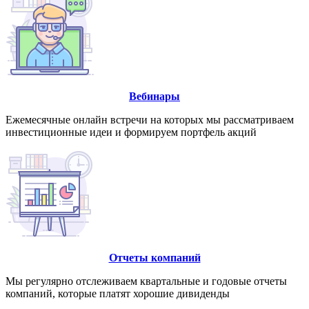
Вебинары
Ежемесячные онлайн встречи на которых мы рассматриваем
инвестиционные идеи и формируем портфель акций
Отчеты компаний
Мы регулярно отслеживаем квартальные и годовые отчеты
компаний, которые платят хорошие дивиденды