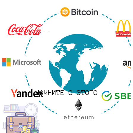
НАЧНИТЕ С ЭТОГО