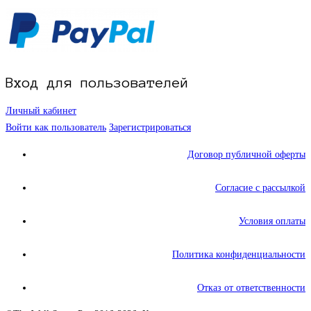
Вход для пользователей
Личный кабинет
Войти как пользователь
Зарегистрироваться
Договор публичной оферты
Согласие с рассылкой
Условия оплаты
Политика конфиденциальности
Отказ от ответственности