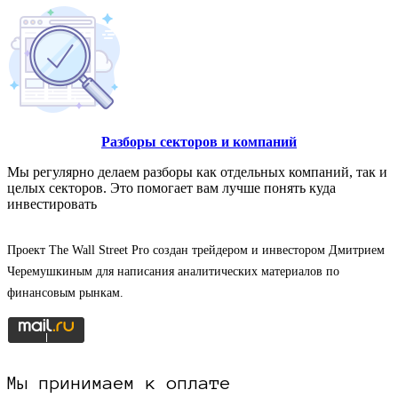
Разборы секторов и компаний
Мы регулярно делаем разборы как отдельных компаний, так и
целых секторов. Это помогает вам лучше понять куда
инвестировать
Проект The Wall Street Pro создан трейдером и инвестором Дмитрием
Черемушкиным для написания аналитических материалов по
финансовым рынкам.
Мы принимаем к оплате