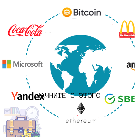
НАЧНИТЕ С ЭТОГО