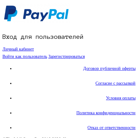
Вход для пользователей
Личный кабинет
Войти как пользователь
Зарегистрироваться
Договор публичной оферты
Согласие с рассылкой
Условия оплаты
Политика конфиденциальности
Отказ от ответственности