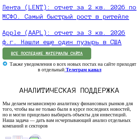
Лента (LENT): отчет за 2 кв. 2026 по
МСФО. Самый быстрый рост в ритейле
Apple (AAPL): отчет за 3 кв. 2026
ф.г. Нашли еще один пузырь в США
ВСЕ ПОСЛЕДНИЕ МАТЕРИАЛЫ САЙТА
Также уведомления о всех новых постах на сайте приходят
в отдельный
Телеграм канал
АНАЛИТИЧЕСКАЯ ПОДДЕРЖКА
Мы делаем независимую аналитику финансовых рынков для
того, чтобы вы не только были в курсе последних новостей,
но и могли прицельно выбирать объекты для инвестиций.
Наша задача — дать вам исчерпывающий анализ отдельных
компаний и секторов