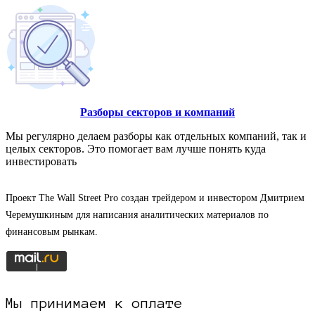
Разборы секторов и компаний
Мы регулярно делаем разборы как отдельных компаний, так и
целых секторов. Это помогает вам лучше понять куда
инвестировать
Проект The Wall Street Pro создан трейдером и инвестором Дмитрием
Черемушкиным для написания аналитических материалов по
финансовым рынкам.
Мы принимаем к оплате