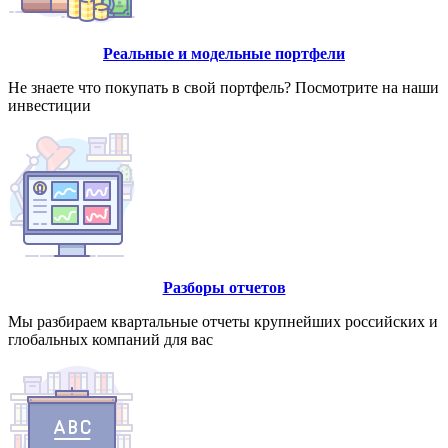
Реальные и модельные портфели
Не знаете что покупать в свой портфель? Посмотрите на наши
инвестиции
Разборы отчетов
Мы разбираем квартальные отчеты крупнейших российских и
глобальных компаний для вас