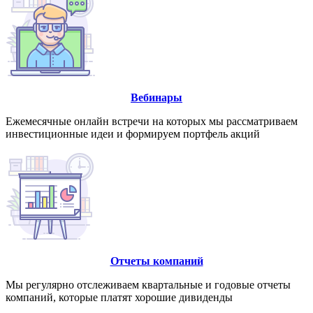
Вебинары
Ежемесячные онлайн встречи на которых мы рассматриваем
инвестиционные идеи и формируем портфель акций
Отчеты компаний
Мы регулярно отслеживаем квартальные и годовые отчеты
компаний, которые платят хорошие дивиденды