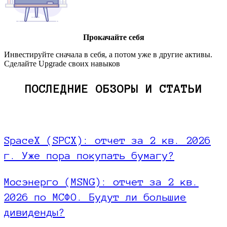
Прокачайте себя
Инвестируйте сначала в себя, а потом уже в другие активы.
Сделайте Upgrade своих навыков
ПОСЛЕДНИЕ ОБЗОРЫ И СТАТЬИ
SpaceX (SPCX): отчет за 2 кв. 2026
г. Уже пора покупать бумагу?
Мосэнерго (MSNG): отчет за 2 кв.
2026 по МСФО. Будут ли большие
дивиденды?