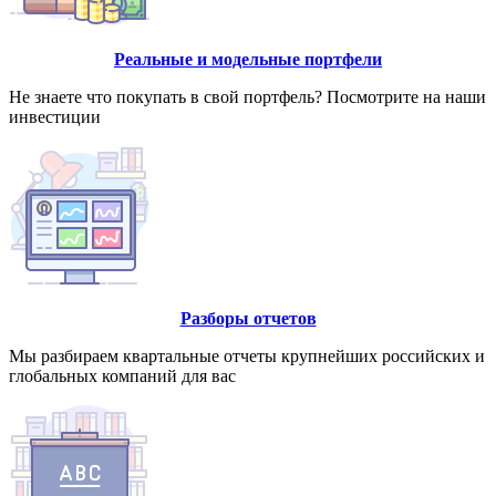
Реальные и модельные портфели
Не знаете что покупать в свой портфель? Посмотрите на наши
инвестиции
Разборы отчетов
Мы разбираем квартальные отчеты крупнейших российских и
глобальных компаний для вас