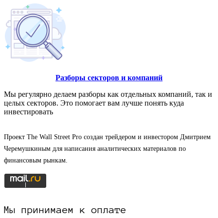
Разборы секторов и компаний
Мы регулярно делаем разборы как отдельных компаний, так и
целых секторов. Это помогает вам лучше понять куда
инвестировать
Проект The Wall Street Pro создан трейдером и инвестором Дмитрием
Черемушкиным для написания аналитических материалов по
финансовым рынкам.
Мы принимаем к оплате