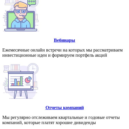
Вебинары
Ежемесячные онлайн встречи на которых мы рассматриваем
инвестиционные идеи и формируем портфель акций
Отчеты компаний
Мы регулярно отслеживаем квартальные и годовые отчеты
компаний, которые платят хорошие дивиденды