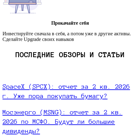
Прокачайте себя
Инвестируйте сначала в себя, а потом уже в другие активы.
Сделайте Upgrade своих навыков
ПОСЛЕДНИЕ ОБЗОРЫ И СТАТЬИ
SpaceX (SPCX): отчет за 2 кв. 2026
г. Уже пора покупать бумагу?
Мосэнерго (MSNG): отчет за 2 кв.
2026 по МСФО. Будут ли большие
дивиденды?