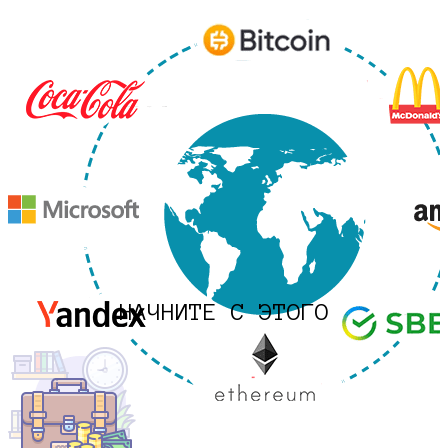
НАЧНИТЕ С ЭТОГО