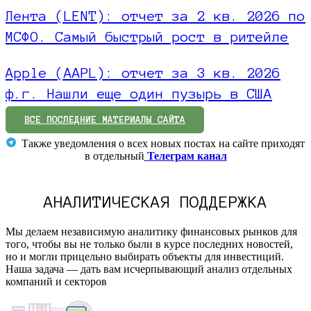
Лента (LENT): отчет за 2 кв. 2026 по
МСФО. Самый быстрый рост в ритейле
Apple (AAPL): отчет за 3 кв. 2026
ф.г. Нашли еще один пузырь в США
ВСЕ ПОСЛЕДНИЕ МАТЕРИАЛЫ САЙТА
Также уведомления о всех новых постах на сайте приходят
в отдельный
Телеграм канал
АНАЛИТИЧЕСКАЯ ПОДДЕРЖКА
Мы делаем независимую аналитику финансовых рынков для
того, чтобы вы не только были в курсе последних новостей,
но и могли прицельно выбирать объекты для инвестиций.
Наша задача — дать вам исчерпывающий анализ отдельных
компаний и секторов