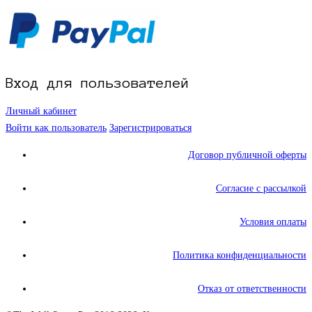
Вход для пользователей
Личный кабинет
Войти как пользователь
Зарегистрироваться
Договор публичной оферты
Согласие с рассылкой
Условия оплаты
Политика конфиденциальности
Отказ от ответственности