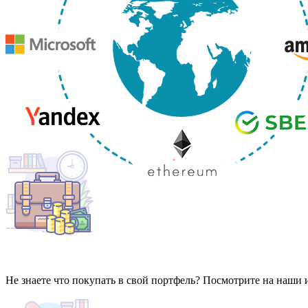
Не знаете что покупать в свой портфель? Посмотрите на наши