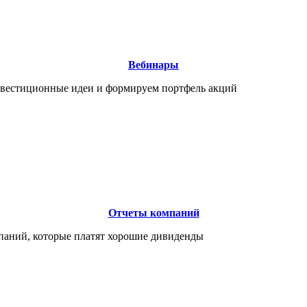
Вебинары
нвестиционные идеи и формируем портфель акций
Отчеты компаний
паний, которые платят хорошие дивиденды