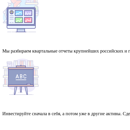
Мы разбираем квартальные отчеты крупнейших российских и г
Инвестируйте сначала в себя, а потом уже в другие активы. Сд