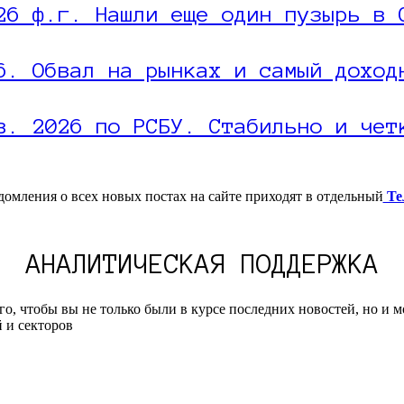
26 ф.г. Нашли еще один пузырь в 
6. Обвал на рынках и самый доход
в. 2026 по РСБУ. Стабильно и чет
омления о всех новых постах на сайте приходят в отдельный
Те
АНАЛИТИЧЕСКАЯ ПОДДЕРЖКА
, чтобы вы не только были в курсе последних новостей, но и 
 и секторов