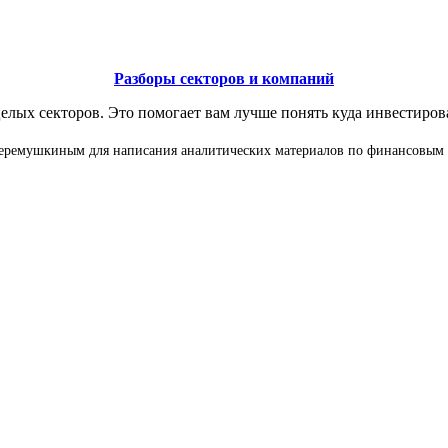
Разборы секторов и компаний
елых секторов. Это помогает вам лучше понять куда инвестиров
 Черемушкиным для написания аналитических материалов по финансовым