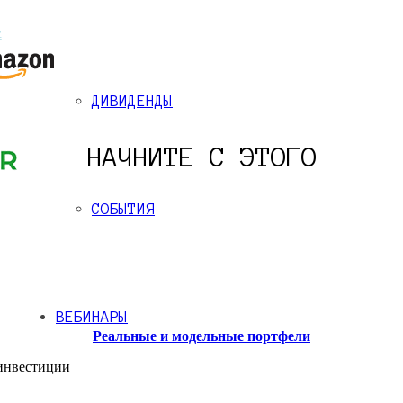
ДИВИДЕНДЫ
НАЧНИТЕ С ЭТОГО
СОБЫТИЯ
ВЕБИНАРЫ
Реальные и модельные портфели
 инвестиции