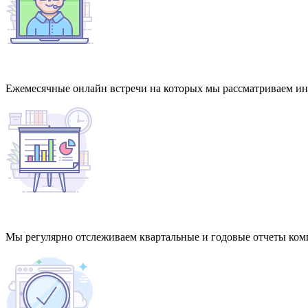
Ежемесячные онлайн встречи на которых мы рассматриваем и
Мы регулярно отслеживаем квартальные и годовые отчеты ком