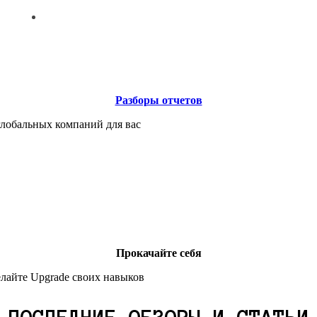
Разборы отчетов
лобальных компаний для вас
Прокачайте себя
елайте Upgrade своих навыков