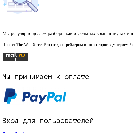
Мы регулярно делаем разборы как отдельных компаний, так и ц
Проект The Wall Street Pro создан трейдером и инвестором Дмитрием
Мы принимаем к оплате
Вход для пользователей