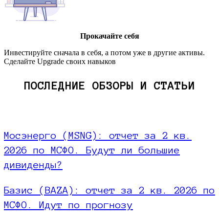
Прокачайте себя
Инвестируйте сначала в себя, а потом уже в другие активы.
Сделайте Upgrade своих навыков
ПОСЛЕДНИЕ ОБЗОРЫ И СТАТЬИ
Мосэнерго (MSNG): отчет за 2 кв.
2026 по МСФО. Будут ли большие
дивиденды?
Базис (BAZA): отчет за 2 кв. 2026 по
МСФО. Идут по прогнозу