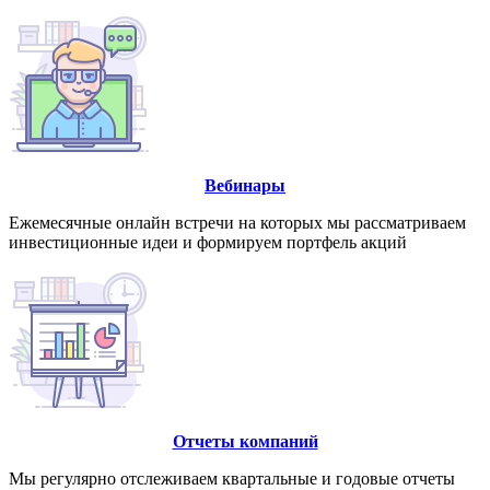
Вебинары
Ежемесячные онлайн встречи на которых мы рассматриваем
инвестиционные идеи и формируем портфель акций
Отчеты компаний
Мы регулярно отслеживаем квартальные и годовые отчеты