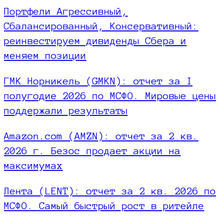
Портфели Агрессивный,
Сбалансированный, Консервативный:
реинвестируем дивиденды Сбера и
меняем позиции
ГМК Норникель (GMKN): отчет за I
полугодие 2026 по МСФО. Мировые цены
поддержали результаты
Amazon.com (AMZN): отчет за 2 кв.
2026 г. Безос продает акции на
максимумах
Лента (LENT): отчет за 2 кв. 2026 по
МСФО. Самый быстрый рост в ритейле