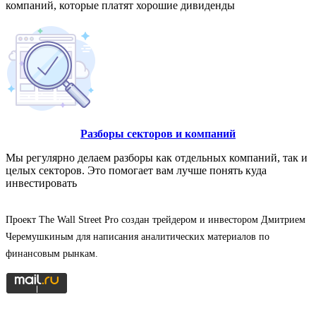
компаний, которые платят хорошие дивиденды
Разборы секторов и компаний
Мы регулярно делаем разборы как отдельных компаний, так и
целых секторов. Это помогает вам лучше понять куда
инвестировать
Проект The Wall Street Pro создан трейдером и инвестором Дмитрием
Черемушкиным для написания аналитических материалов по
финансовым рынкам.