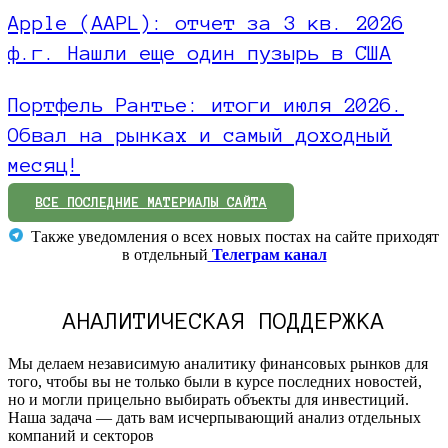
Apple (AAPL): отчет за 3 кв. 2026
ф.г. Нашли еще один пузырь в США
Портфель Рантье: итоги июля 2026.
Обвал на рынках и самый доходный
месяц!
ВСЕ ПОСЛЕДНИЕ МАТЕРИАЛЫ САЙТА
Также уведомления о всех новых постах на сайте приходят
в отдельный
Телеграм канал
АНАЛИТИЧЕСКАЯ ПОДДЕРЖКА
Мы делаем независимую аналитику финансовых рынков для
того, чтобы вы не только были в курсе последних новостей,
но и могли прицельно выбирать объекты для инвестиций.
Наша задача — дать вам исчерпывающий анализ отдельных
компаний и секторов