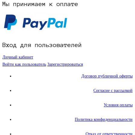
Мы принимаем к оплате
Вход для пользователей
Личный кабинет
Войти как пользователь
Зарегистрироваться
Договор публичной оферты
Согласие с рассылкой
Условия оплаты
Политика конфиденциальности
Отказ от ответственности