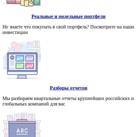
Реальные и модельные портфели
Не знаете что покупать в свой портфель? Посмотрите на наши
инвестиции
Разборы отчетов
Мы разбираем квартальные отчеты крупнейших российских и
глобальных компаний для вас