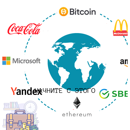
НАЧНИТЕ С ЭТОГО