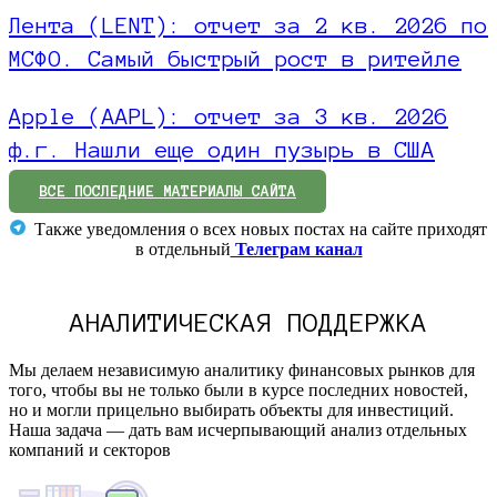
Лента (LENT): отчет за 2 кв. 2026 по
МСФО. Самый быстрый рост в ритейле
Apple (AAPL): отчет за 3 кв. 2026
ф.г. Нашли еще один пузырь в США
ВСЕ ПОСЛЕДНИЕ МАТЕРИАЛЫ САЙТА
Также уведомления о всех новых постах на сайте приходят
в отдельный
Телеграм канал
АНАЛИТИЧЕСКАЯ ПОДДЕРЖКА
Мы делаем независимую аналитику финансовых рынков для
того, чтобы вы не только были в курсе последних новостей,
но и могли прицельно выбирать объекты для инвестиций.
Наша задача — дать вам исчерпывающий анализ отдельных
компаний и секторов