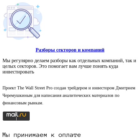
Разборы секторов и компаний
Мы регулярно делаем разборы как отдельных компаний, так и
целых секторов. Это помогает вам лучше понять куда
инвестировать
Проект The Wall Street Pro создан трейдером и инвестором Дмитрием
Черемушкиным для написания аналитических материалов по
финансовым рынкам.
Мы принимаем к оплате