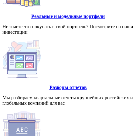
Реальные и модельные портфели
Не знаете что покупать в свой портфель? Посмотрите на наши
инвестиции
Разборы отчетов
Мы разбираем квартальные отчеты крупнейших российских и
глобальных компаний для вас