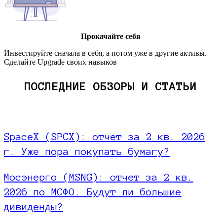
Прокачайте себя
Инвестируйте сначала в себя, а потом уже в другие активы.
Сделайте Upgrade своих навыков
ПОСЛЕДНИЕ ОБЗОРЫ И СТАТЬИ
SpaceX (SPCX): отчет за 2 кв. 2026
г. Уже пора покупать бумагу?
Мосэнерго (MSNG): отчет за 2 кв.
2026 по МСФО. Будут ли большие
дивиденды?