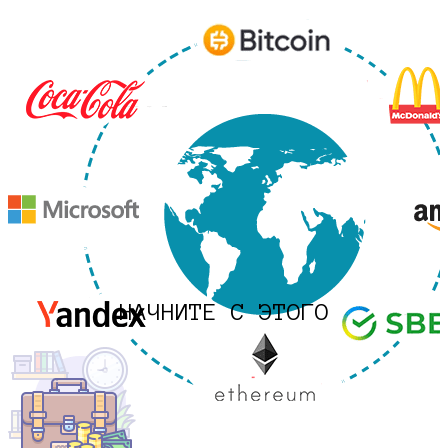
НАЧНИТЕ С ЭТОГО