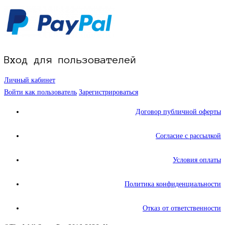
Вход для пользователей
Личный кабинет
Войти как пользователь
Зарегистрироваться
Договор публичной оферты
Согласие с рассылкой
Условия оплаты
Политика конфиденциальности
Отказ от ответственности