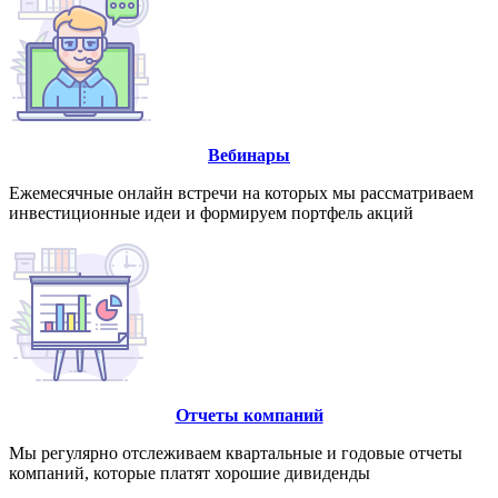
Вебинары
Ежемесячные онлайн встречи на которых мы рассматриваем
инвестиционные идеи и формируем портфель акций
Отчеты компаний
Мы регулярно отслеживаем квартальные и годовые отчеты
компаний, которые платят хорошие дивиденды