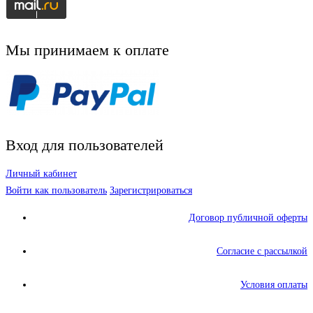
Мы принимаем к оплате
Вход для пользователей
Личный кабинет
Войти как пользователь
Зарегистрироваться
Договор публичной оферты
Согласие с рассылкой
Условия оплаты