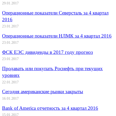
29.01.2017
Операционные показатели Северсталь за 4 квартал
2016
23.01.2017
Операционные показатели НЛМК за 4 квартал 2016
23.01.2017
ФСК ЕЭС дивиденды в 2017 году прогноз
23.01.2017
Продавать или покупать Роснефть при текущих
уровнях
22.01.2017
Сегодня американские рынки закрыты
16.01.2017
Bank of America отчетность за 4 квартал 2016
15.01.2017