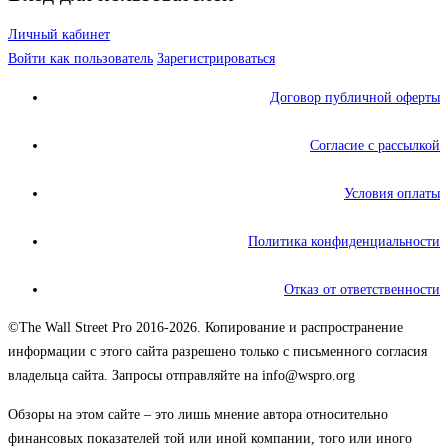
Личный кабинет
Войти как пользователь
Зарегистрироваться
Договор публичной оферты
Согласие с рассылкой
Условия оплаты
Политика конфиденциальности
Отказ от ответственности
©The Wall Street Pro 2016-2026. Копирование и распространение
информации с этого сайта разрешено только с письменного согласия
владельца сайта. Запросы отправляйте на info@wspro.org
Обзоры на этом сайте – это лишь мнение автора относительно
финансовых показателей той или иной компании, того или иного