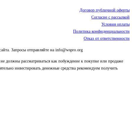
Договор публичной оферты
Согласие с рассылкой
Условия оплаты
Политика конфиденциальности
Отказ от ответственности
сайта. Запросы отправляйте на info@wspro.org
ы не должны рассматриваться как побуждение к покупке или продаже
тоятельно инвестировать денежные средства рекомендуем получить