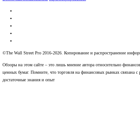
©The Wall Street Pro 2016-2026. Копирование и распространение информ
Обзоры на этом сайте – это лишь мнение автора относительно финансо
ценных бумаг. Помните, что торговля на финансовых рынках связана с 
достаточные знания и опыт