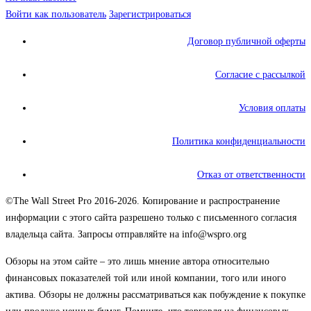
Войти как пользователь
Зарегистрироваться
Договор публичной оферты
Согласие с рассылкой
Условия оплаты
Политика конфиденциальности
Отказ от ответственности
©The Wall Street Pro 2016-2026. Копирование и распространение
информации с этого сайта разрешено только с письменного согласия
владельца сайта. Запросы отправляйте на info@wspro.org
Обзоры на этом сайте – это лишь мнение автора относительно
финансовых показателей той или иной компании, того или иного
актива. Обзоры не должны рассматриваться как побуждение к покупке
или продаже ценных бумаг. Помните, что торговля на финансовых