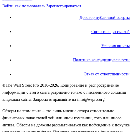
Войти как пользователь
Зарегистрироваться
Договор публичной оферты
Согласие с рассылкой
Условия оплаты
Политика конфиденциальности
Отказ от ответственности
©The Wall Street Pro 2016-2026. Копирование и распространение
информации с этого сайта разрешено только с письменного согласия
владельца сайта. Запросы отправляйте на info@wspro.org
Обзоры на этом сайте – это лишь мнение автора относительно
финансовых показателей той или иной компании, того или иного
актива. Обзоры не должны рассматриваться как побуждение к покупке
или продаже ценных бумаг. Помните, что торговля на финансовых