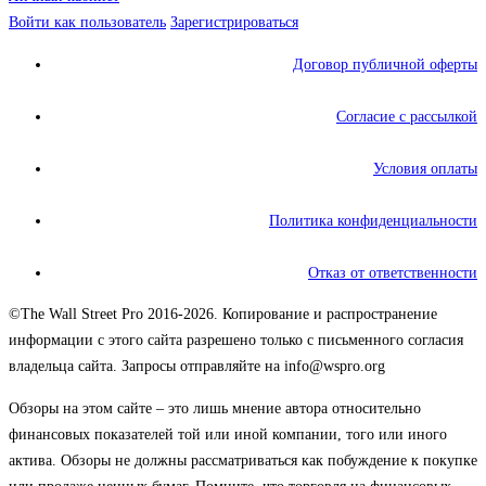
Войти как пользователь
Зарегистрироваться
Договор публичной оферты
Согласие с рассылкой
Условия оплаты
Политика конфиденциальности
Отказ от ответственности
©The Wall Street Pro 2016-2026. Копирование и распространение
информации с этого сайта разрешено только с письменного согласия
владельца сайта. Запросы отправляйте на info@wspro.org
Обзоры на этом сайте – это лишь мнение автора относительно
финансовых показателей той или иной компании, того или иного
актива. Обзоры не должны рассматриваться как побуждение к покупке
или продаже ценных бумаг. Помните, что торговля на финансовых