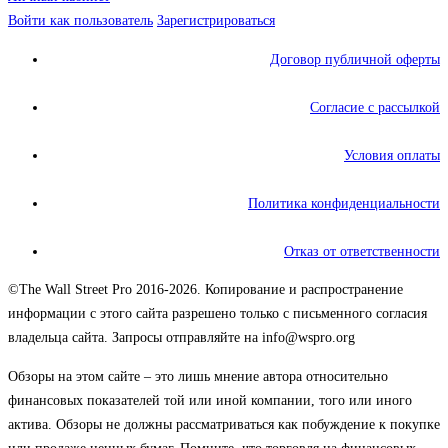
Войти как пользователь
Зарегистрироваться
Договор публичной оферты
Согласие с рассылкой
Условия оплаты
Политика конфиденциальности
Отказ от ответственности
©The Wall Street Pro 2016-2026. Копирование и распространение
информации с этого сайта разрешено только с письменного согласия
владельца сайта. Запросы отправляйте на info@wspro.org
Обзоры на этом сайте – это лишь мнение автора относительно
финансовых показателей той или иной компании, того или иного
актива. Обзоры не должны рассматриваться как побуждение к покупке
или продаже ценных бумаг. Помните, что торговля на финансовых