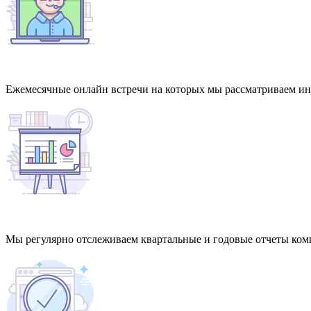
Ежемесячные онлайн встречи на которых мы рассматриваем и
Мы регулярно отслеживаем квартальные и годовые отчеты ком