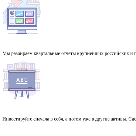
Мы разбираем квартальные отчеты крупнейших российских и г
Инвестируйте сначала в себя, а потом уже в другие активы. Сд