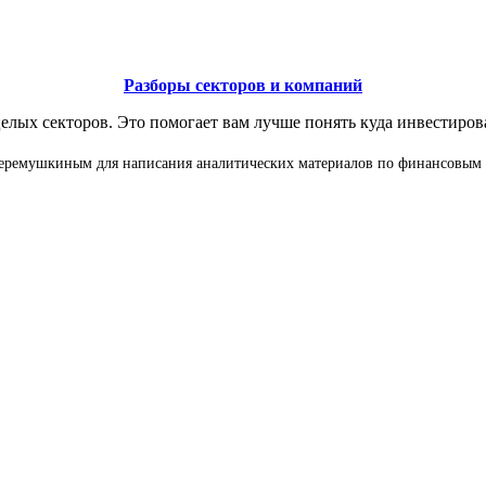
Разборы секторов и компаний
елых секторов. Это помогает вам лучше понять куда инвестиров
 Черемушкиным для написания аналитических материалов по финансовым