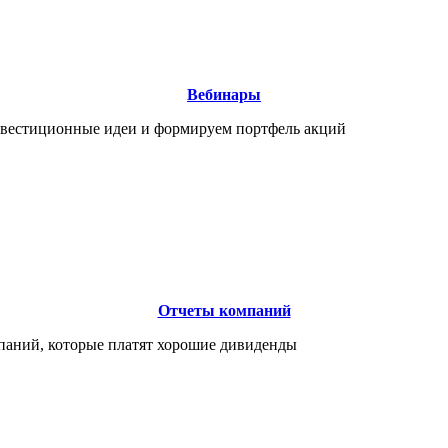
Вебинары
нвестиционные идеи и формируем портфель акций
Отчеты компаний
паний, которые платят хорошие дивиденды