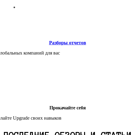
Разборы отчетов
лобальных компаний для вас
Прокачайте себя
елайте Upgrade своих навыков