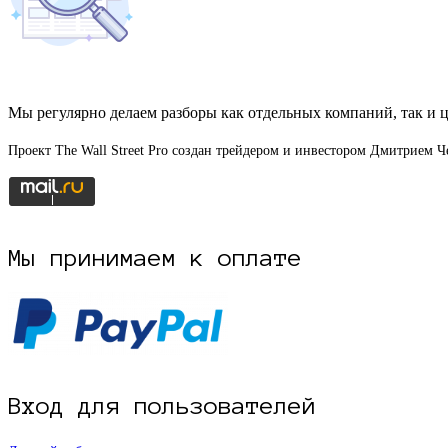
Мы регулярно делаем разборы как отдельных компаний, так и ц
Проект The Wall Street Pro создан трейдером и инвестором Дмитрием
Мы принимаем к оплате
Вход для пользователей