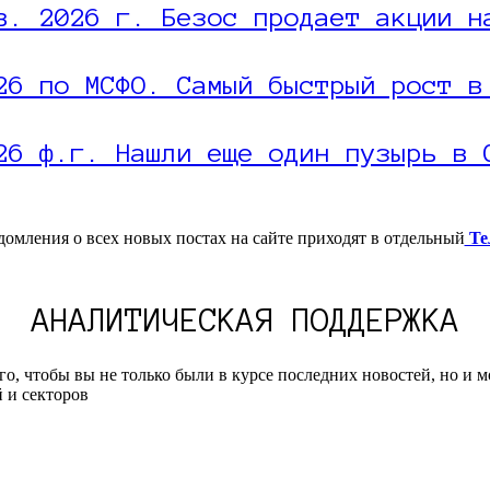
в. 2026 г. Безос продает акции н
26 по МСФО. Самый быстрый рост в
26 ф.г. Нашли еще один пузырь в 
омления о всех новых постах на сайте приходят в отдельный
Те
АНАЛИТИЧЕСКАЯ ПОДДЕРЖКА
, чтобы вы не только были в курсе последних новостей, но и 
 и секторов