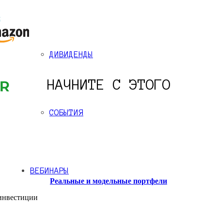
ДИВИДЕНДЫ
НАЧНИТЕ С ЭТОГО
СОБЫТИЯ
ВЕБИНАРЫ
Реальные и модельные портфели
 инвестиции