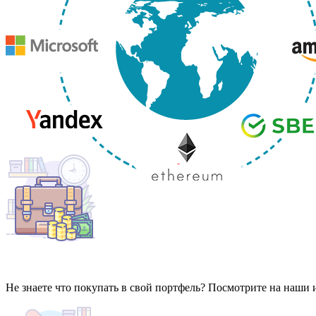
Не знаете что покупать в свой портфель? Посмотрите на наши