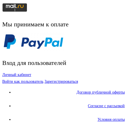
Мы принимаем к оплате
Вход для пользователей
Личный кабинет
Войти как пользователь
Зарегистрироваться
Договор публичной оферты
Согласие с рассылкой
Условия оплаты