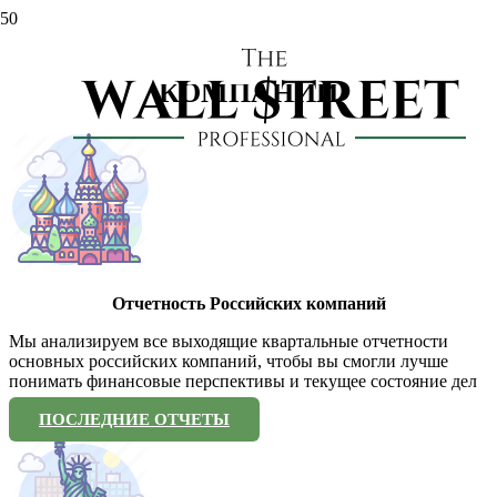
АНАЛИЗ ОТЧЕТНОСТИ
КОМПАНИЙ
Отчетность Российских компаний
Мы анализируем все выходящие квартальные отчетности
основных российских компаний, чтобы вы смогли лучше
понимать финансовые перспективы и текущее состояние дел
ПОСЛЕДНИЕ ОТЧЕТЫ