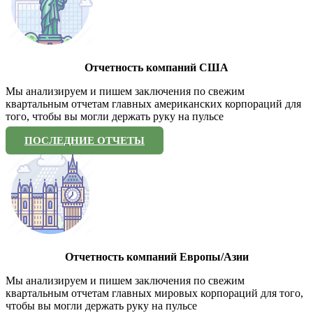
Отчетность компаний США
Мы анализируем и пишем заключения по свежим
квартальным отчетам главных американских корпораций для
того, чтобы вы могли держать руку на пульсе
ПОСЛЕДНИЕ ОТЧЕТЫ
Отчетность компаний Европы/Азии
Мы анализируем и пишем заключения по свежим
квартальным отчетам главных мировых корпораций для того,
чтобы вы могли держать руку на пульсе