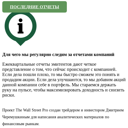
ПОСЛЕДНИЕ ОТЧЕТЫ
Для чего мы регулярно следим за отчетами компаний
Ежеквартальные отчеты эмитентов дают четкое
представление о том, что сейчас происходит с компанией.
Если дела пошли плохо, то мы быстро сможем это понять и
продадим акции. Если дела улучшаются, то мы добавим акций
данной компании себе в портфель. Мы стараемся держать
руку на пульсе, чтобы максимизировать доходность и снизить
риски.
Проект The Wall Street Pro создан трейдером и инвестором Дмитрием
Черемушкиным для написания аналитических материалов по
финансовым рынкам.