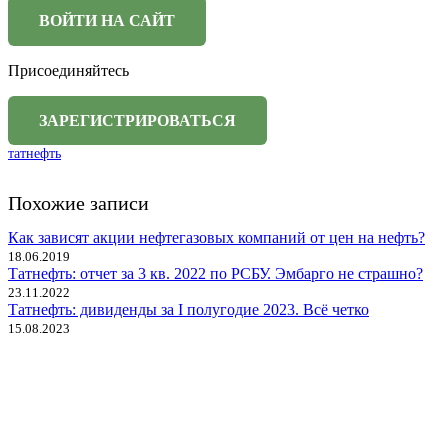
Присоединяйтесь
татнефть
Похожие записи
Как зависят акции нефтегазовых компаний от цен на нефть?
18.06.2019
Татнефть: отчет за 3 кв. 2022 по РСБУ. Эмбарго не страшно?
23.11.2022
Татнефть: дивиденды за I полугодие 2023. Всё четко
15.08.2023