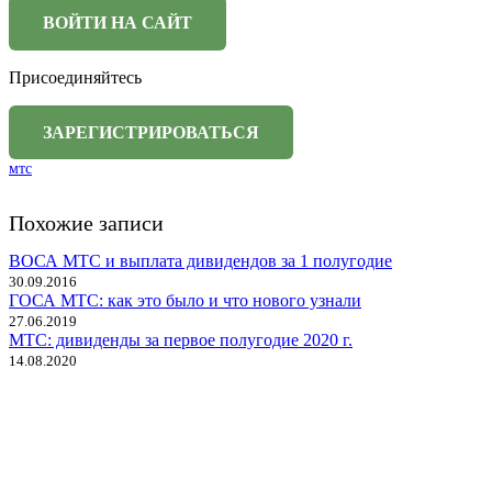
Присоединяйтесь
мтс
Похожие записи
ВОСА МТС и выплата дивидендов за 1 полугодие
30.09.2016
ГОСА МТС: как это было и что нового узнали
27.06.2019
МТС: дивиденды за первое полугодие 2020 г.
14.08.2020