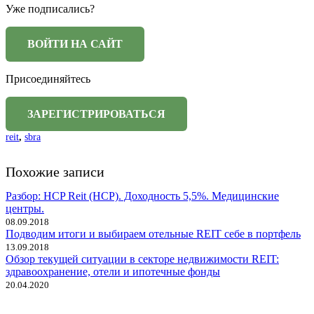
Уже подписались?
Присоединяйтесь
reit
,
sbra
Похожие записи
Разбор: HCP Reit (HCP). Доходность 5,5%. Медицинские
центры.
08.09.2018
Подводим итоги и выбираем отельные REIT себе в портфель
13.09.2018
Обзор текущей ситуации в секторе недвижимости REIT:
здравоохранение, отели и ипотечные фонды
20.04.2020