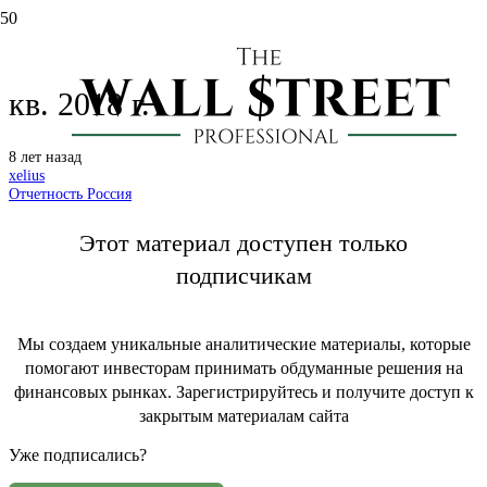
Ленэнерго: отчет по РСБУ за 3
кв. 2018 г.
8 лет назад
xelius
Отчетность Россия
Этот материал доступен только
подписчикам
Мы создаем уникальные аналитические материалы, которые
помогают инвесторам принимать обдуманные решения на
финансовых рынках. Зарегистрируйтесь и получите доступ к
закрытым материалам сайта
Уже подписались?