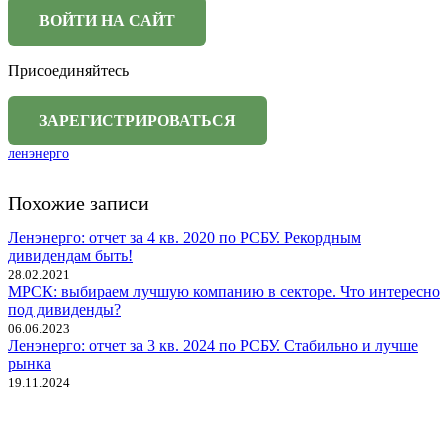
Присоединяйтесь
ленэнерго
Похожие записи
Ленэнерго: отчет за 4 кв. 2020 по РСБУ. Рекордным
дивидендам быть!
28.02.2021
МРСК: выбираем лучшую компанию в секторе. Что интересно
под дивиденды?
06.06.2023
Ленэнерго: отчет за 3 кв. 2024 по РСБУ. Стабильно и лучше
рынка
19.11.2024