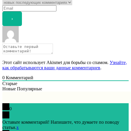
Этот сайт использует Akismet для борьбы со спамом.
Узнайте,
как обрабатываются ваши данные комментариев
.
0
Комментарий
Старые
Новые
Популярные
0
Оставьте комментарий! Напишите, что думаете по поводу
статьи.
x