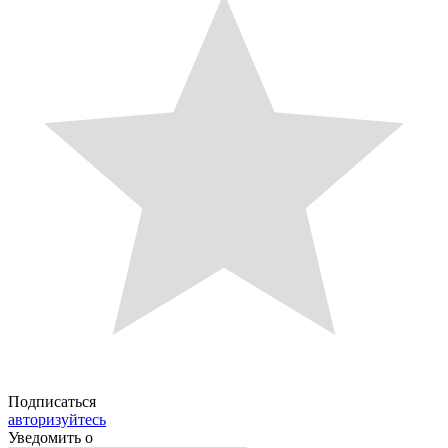
Подписаться
авторизуйтесь
Уведомить о