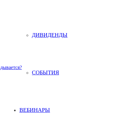
ДИВИДЕНДЫ
адывается?
СОБЫТИЯ
ВЕБИНАРЫ