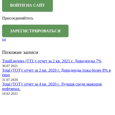
Присоединяйтесь
tot
Похожие записи
TotalEnergies (TTL): отчет за 2 кв. 2021 г. Дивиденды 7%
30.07.2021
Total (TOT): отчет за 2 кв. 2020 г. Дивиденды пока более 8% в
евро
31.07.2020
Total (TOT): отчет за 4 кв. 2020 г. Лучшая среди мажоров
нефтяных.
10.02.2021