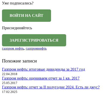
Уже подписались?
Присоединяйтесь
газпром нефть
,
газпромнефть
Похожие записи
Газпром нефть: итоговые дивиденды за 2017 год
22.04.2018
Газпром нефть: оцениваем отчет за 1 кв. 2017
25.05.2017
Газпром нефть: отчет за II полугодие 2024. Есть ли джус?
17.02.2025