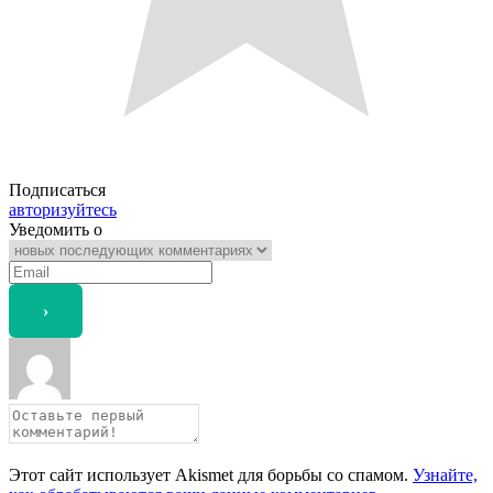
Подписаться
авторизуйтесь
Уведомить о
Этот сайт использует Akismet для борьбы со спамом.
Узнайте,