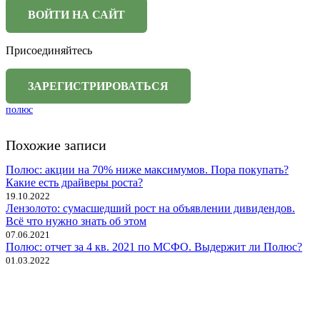
Присоединяйтесь
полюс
Похожие записи
Полюс: акции на 70% ниже максимумов. Пора покупать?
Какие есть драйверы роста?
19.10.2022
Лензолото: сумасшедший рост на объявлении дивидендов.
Всё что нужно знать об этом
07.06.2021
Полюс: отчет за 4 кв. 2021 по МСФО. Выдержит ли Полюс?
01.03.2022