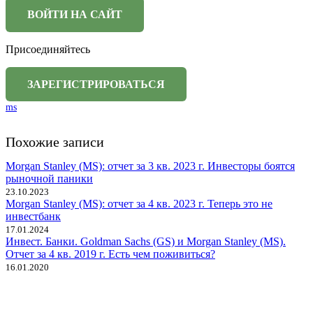
Присоединяйтесь
ms
Похожие записи
Morgan Stanley (MS): отчет за 3 кв. 2023 г. Инвесторы боятся
рыночной паники
23.10.2023
Morgan Stanley (MS): отчет за 4 кв. 2023 г. Теперь это не
инвестбанк
17.01.2024
Инвест. Банки. Goldman Sachs (GS) и Morgan Stanley (MS).
Отчет за 4 кв. 2019 г. Есть чем поживиться?
16.01.2020