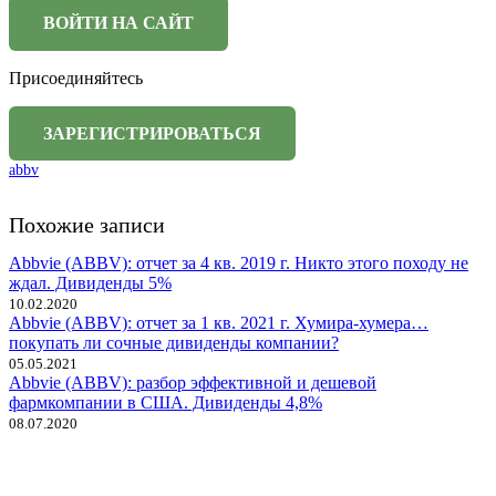
Присоединяйтесь
abbv
Похожие записи
Abbvie (ABBV): отчет за 4 кв. 2019 г. Никто этого походу не
ждал. Дивиденды 5%
10.02.2020
Abbvie (ABBV): отчет за 1 кв. 2021 г. Хумира-хумера…
покупать ли сочные дивиденды компании?
05.05.2021
Abbvie (ABBV): разбор эффективной и дешевой
фармкомпании в США. Дивиденды 4,8%
08.07.2020