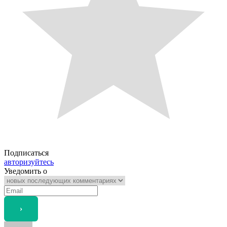
Подписаться
авторизуйтесь
Уведомить о