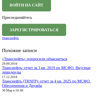
Присоединяйтесь
транснефть
Похожие записи
«Транснефть» попросили объясниться
29.09.2016
Транснефть: отчет за 3 кв. 2019 по МСФО. Вкусные
дивиденды
17.12.2019
Транснефть (TRNFP): отчет за 4 кв. 2025 по МСФО.
Обесценения и Дружба
30 Мар в 16:40