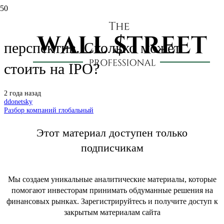
Европлан: обзор бизнеса и
перспектив. Сколько может
стоить на IPO?
2 года назад
ddonetsky
Разбор компаний глобальный
Этот материал доступен только
подписчикам
Мы создаем уникальные аналитические материалы, которые
помогают инвесторам принимать обдуманные решения на
финансовых рынках. Зарегистрируйтесь и получите доступ к
закрытым материалам сайта