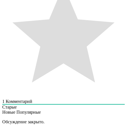
1
Комментарий
Старые
Новые
Популярные
Обсуждение закрыто.