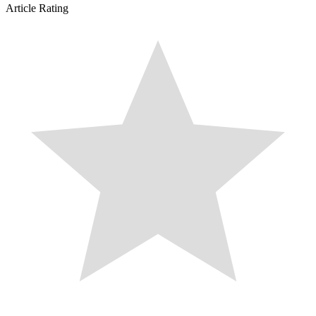
Article Rating