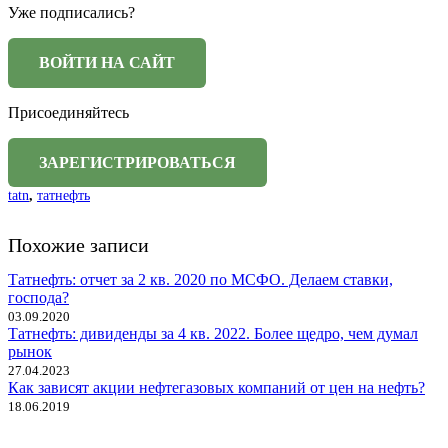
Уже подписались?
Присоединяйтесь
tatn
,
татнефть
Похожие записи
Татнефть: отчет за 2 кв. 2020 по МСФО. Делаем ставки,
господа?
03.09.2020
Татнефть: дивиденды за 4 кв. 2022. Более щедро, чем думал
рынок
27.04.2023
Как зависят акции нефтегазовых компаний от цен на нефть?
18.06.2019