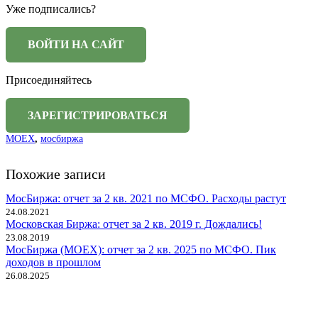
Уже подписались?
Присоединяйтесь
MOEX
,
мосбиржа
Похожие записи
МосБиржа: отчет за 2 кв. 2021 по МСФО. Расходы растут
24.08.2021
Московская Биржа: отчет за 2 кв. 2019 г. Дождались!
23.08.2019
МосБиржа (MOEX): отчет за 2 кв. 2025 по МСФО. Пик
доходов в прошлом
26.08.2025