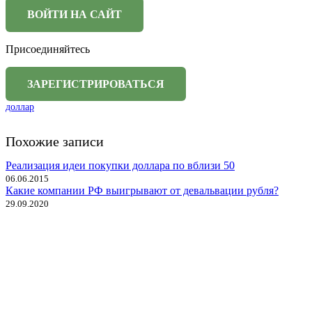
Присоединяйтесь
доллар
Похожие записи
Реализация идеи покупки доллара по вблизи 50
06.06.2015
Какие компании РФ выигрывают от девальвации рубля?
29.09.2020