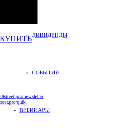
ДИВИДЕНДЫ
КУПИТЬ
СОБЫТИЯ
allstreet.pro/newsletter
treet.pro/quik
ВЕБИНАРЫ