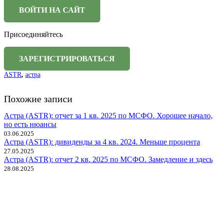
Присоединяйтесь
ASTR
,
астра
Похожие записи
Астра (ASTR): отчет за 1 кв. 2025 по МСФО. Хорошее начало,
но есть нюансы
03.06.2025
Астра (ASTR): дивиденды за 4 кв. 2024. Меньше процента
27.05.2025
Астра (ASTR): отчет 2 кв. 2025 по МСФО. Замедление и здесь
28.08.2025