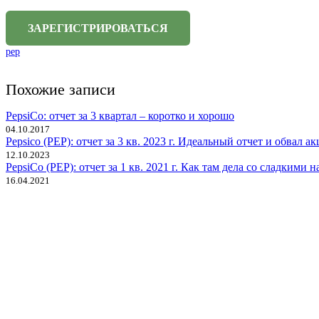
pep
Похожие записи
PepsiCo: отчет за 3 квартал – коротко и хорошо
04.10.2017
Pepsico (PEP): отчет за 3 кв. 2023 г. Идеальный отчет и обвал 
12.10.2023
PepsiCo (PEP): отчет за 1 кв. 2021 г. Как там дела со сладкими 
16.04.2021