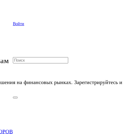
Войти
кам
шения на финансовых рынках. Зарегистрируйтесь и
ОРОВ