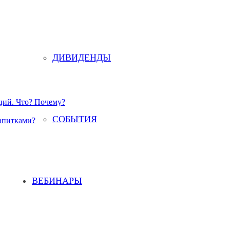
ДИВИДЕНДЫ
акций. Что? Почему?
СОБЫТИЯ
напитками?
ВЕБИНАРЫ