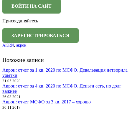
Присоединяйтесь
AKRN
,
акрон
Похожие записи
Акрон: отчет за 1 кв. 2020 по МСФО. Девальвация натворила
убытки
21.05.2020
Акрон: отчет за 4 кв. 2020 по МСФО. Деньги есть, но долг
важнее
26.03.2021
Акрон: отчет МСФО за 3 кв. 2017 – хорошо
30.11.2017