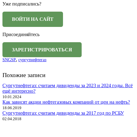
Уже подписались?
Присоединяйтесь
SNGSP
,
сургутнефтегаз
Похожие записи
Сургутнефтегаз: считаем дивиденды за 2023 и 2024 годы. Всё
ещё интересно?
10.01.2024
Как зависят акции нефтегазовых компаний от цен на нефть?
18.06.2019
Сургутнефтегаз: считаем дивиденды за 2017 год по РСБУ
02.04.2018