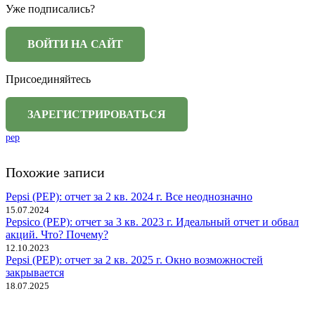
Уже подписались?
Присоединяйтесь
pep
Похожие записи
Pepsi (PEP): отчет за 2 кв. 2024 г. Все неоднозначно
15.07.2024
Pepsico (PEP): отчет за 3 кв. 2023 г. Идеальный отчет и обвал
акций. Что? Почему?
12.10.2023
Pepsi (PEP): отчет за 2 кв. 2025 г. Окно возможностей
закрывается
18.07.2025