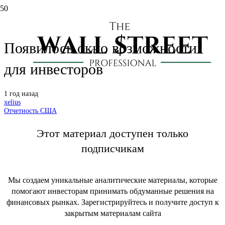
Pepsi (PEP): отчет за 4 кв. 2024 г.
Появилось окно возможности
для инвесторов
1 год назад
xelius
Отчетность США
Этот материал доступен только
подписчикам
Мы создаем уникальные аналитические материалы, которые
помогают инвесторам принимать обдуманные решения на
финансовых рынках. Зарегистрируйтесь и получите доступ к
закрытым материалам сайта