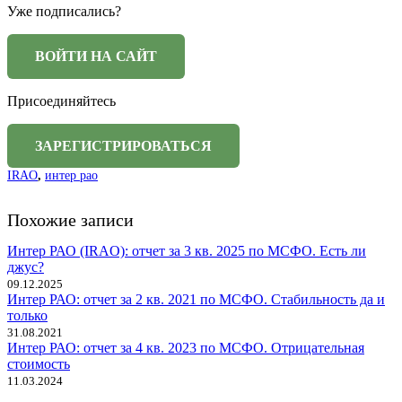
Уже подписались?
Присоединяйтесь
IRAO
,
интер рао
Похожие записи
Интер РАО (IRAO): отчет за 3 кв. 2025 по МСФО. Есть ли
джус?
09.12.2025
Интер РАО: отчет за 2 кв. 2021 по МСФО. Стабильность да и
только
31.08.2021
Интер РАО: отчет за 4 кв. 2023 по МСФО. Отрицательная
стоимость
11.03.2024