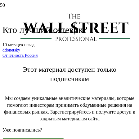
МРСК: итоги I полугодия 2025.
Кто лучший сетевик?
10 месяцев назад
ddonetsky
Отчетность Россия
Этот материал доступен только
подписчикам
Мы создаем уникальные аналитические материалы, которые
помогают инвесторам принимать обдуманные решения на
финансовых рынках. Зарегистрируйтесь и получите доступ к
закрытым материалам сайта
Уже подписались?