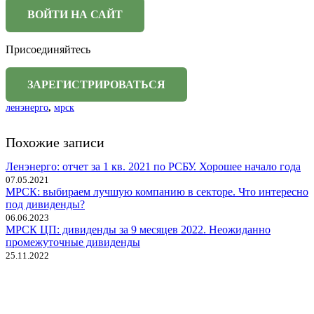
Присоединяйтесь
ленэнерго
,
мрск
Похожие записи
Ленэнерго: отчет за 1 кв. 2021 по РСБУ. Хорошее начало года
07.05.2021
МРСК: выбираем лучшую компанию в секторе. Что интересно
под дивиденды?
06.06.2023
МРСК ЦП: дивиденды за 9 месяцев 2022. Неожиданно
промежуточные дивиденды
25.11.2022