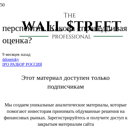
IPO ДОМ.РФ: обзор бизнеса и
перспектив. Какова справедливая
оценка?
9 месяцев назад
ddonetsky
IPO РАЗБОР РОССИЯ
Этот материал доступен только
подписчикам
Мы создаем уникальные аналитические материалы, которые
помогают инвесторам принимать обдуманные решения на
финансовых рынках. Зарегистрируйтесь и получите доступ к
закрытым материалам сайта