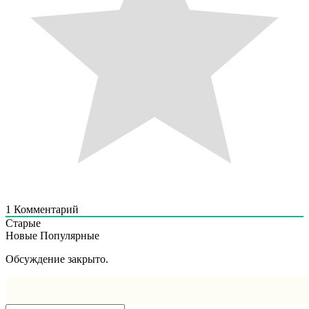
1
Комментарий
Старые
Новые
Популярные
Обсуждение закрыто.