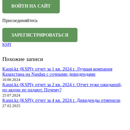
Присоединяйтесь
KSPI
Похожие записи
Kaspi.kz (KSPI): отчет за 1 кв. 2024 г. Лучшая компания
Казахстана на Nasdaq с сочными дивидендами
10.06.2024
Kaspi.kz (KSPI): отчет за 2 кв. 2024 г. Отчет хуже ожиданий,
но акции не падают. Почему?
25.07.2024
Kaspi.kz (KSPI): отчет за 4 кв. 2024 г. Дивиденды отменили
27.02.2025