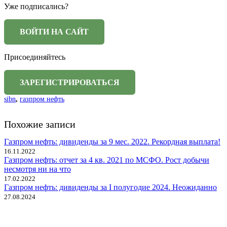
Уже подписались?
Присоединяйтесь
sibn
,
газпром нефть
Похожие записи
Газпром нефть: дивиденды за 9 мес. 2022. Рекордная выплата!
16.11.2022
Газпром нефть: отчет за 4 кв. 2021 по МСФО. Рост добычи
несмотря ни на что
17.02.2022
Газпром нефть: дивиденды за I полугодие 2024. Неожиданно
27.08.2024