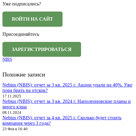
Уже подписались?
Присоединяйтесь
NBIS
Похожие записи
Nebius (NBIS): отчет за 3 кв. 2025 г. Акции упали на 40%. Уже
пора брать на отскок?
17.11.2025
Nebius (NBIS): отчет за 3 кв. 2024 г. Наполеоновские планы и
много кэша
08.11.2024
Nebius (NBIS): отчет за 4 кв. 2025 г. Сколько будет стоить
компания через 3 года?
23 Фев в 16:40