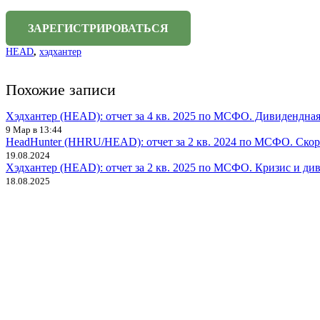
HEAD
,
хэдхантер
Похожие записи
Хэдхантер (HEAD): отчет за 4 кв. 2025 по МСФО. Дивидендная
9 Мар в 13:44
HeadHunter (HHRU/HEAD): отчет за 2 кв. 2024 по МСФО. Скор
19.08.2024
Хэдхантер (HEAD): отчет за 2 кв. 2025 по МСФО. Кризис и ди
18.08.2025