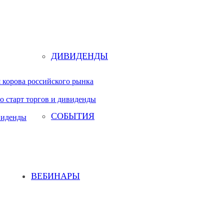
ДИВИДЕНДЫ
 корова российского рынка
о старт торгов и дивиденды
СОБЫТИЯ
виденды
ВЕБИНАРЫ