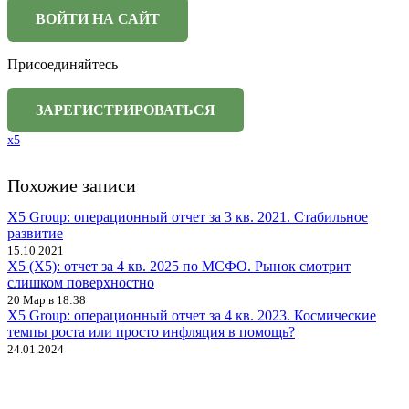
Присоединяйтесь
x5
Похожие записи
X5 Group: операционный отчет за 3 кв. 2021. Стабильное
развитие
15.10.2021
X5 (X5): отчет за 4 кв. 2025 по МСФО. Рынок смотрит
слишком поверхностно
20 Мар в 18:38
X5 Group: операционный отчет за 4 кв. 2023. Космические
темпы роста или просто инфляция в помощь?
24.01.2024