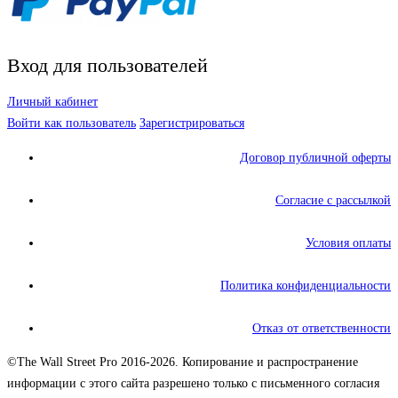
Вход для пользователей
Личный кабинет
Войти как пользователь
Зарегистрироваться
Договор публичной оферты
Согласие с рассылкой
Условия оплаты
Политика конфиденциальности
Отказ от ответственности
©The Wall Street Pro 2016-2026. Копирование и распространение
информации с этого сайта разрешено только с письменного согласия