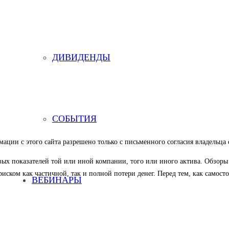
ДИВИДЕНДЫ
СОБЫТИЯ
ации с этого сайта разрешено только с письменного согласия владельца 
вых показателей той или иной компании, того или иного актива. Обзор
риском как частичной, так и полной потери денег. Перед тем, как самос
ВЕБИНАРЫ