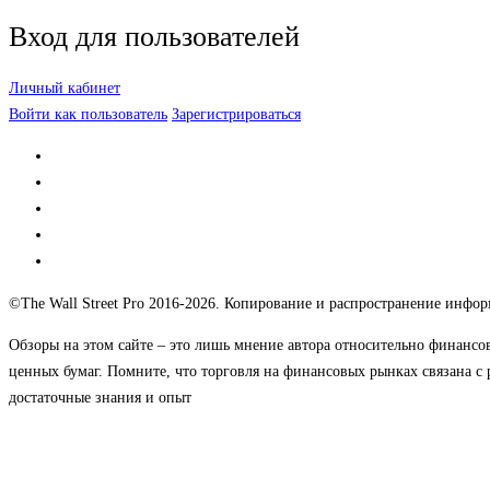
Вход для пользователей
Личный кабинет
Войти как пользователь
Зарегистрироваться
©The Wall Street Pro 2016-2026. Копирование и распространение информ
Обзоры на этом сайте – это лишь мнение автора относительно финансо
ценных бумаг. Помните, что торговля на финансовых рынках связана с 
достаточные знания и опыт