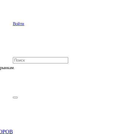
Войти
 рынкам.
ОРОВ