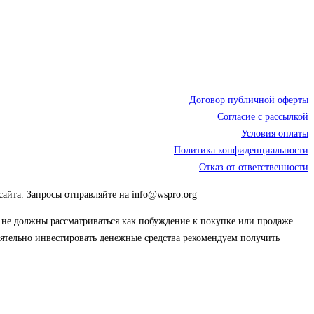
Договор публичной оферты
Согласие с рассылкой
Условия оплаты
Политика конфиденциальности
Отказ от ответственности
сайта. Запросы отправляйте на info@wspro.org
ы не должны рассматриваться как побуждение к покупке или продаже
тоятельно инвестировать денежные средства рекомендуем получить