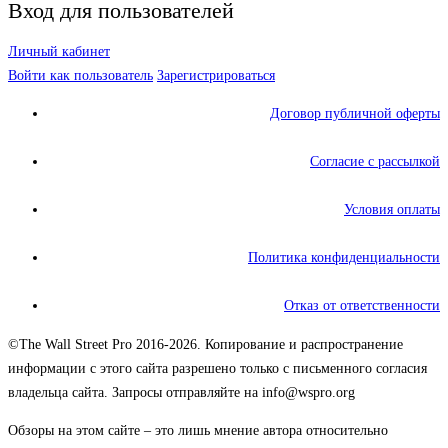
Вход для пользователей
Личный кабинет
Войти как пользователь
Зарегистрироваться
Договор публичной оферты
Согласие с рассылкой
Условия оплаты
Политика конфиденциальности
Отказ от ответственности
©The Wall Street Pro 2016-2026. Копирование и распространение
информации с этого сайта разрешено только с письменного согласия
владельца сайта. Запросы отправляйте на info@wspro.org
Обзоры на этом сайте – это лишь мнение автора относительно